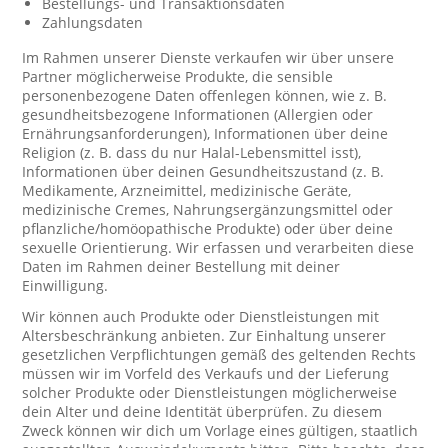
Bestellungs- und Transaktionsdaten
Zahlungsdaten
Im Rahmen unserer Dienste verkaufen wir über unsere
Partner möglicherweise Produkte, die sensible
personenbezogene Daten offenlegen können, wie z. B.
gesundheitsbezogene Informationen (Allergien oder
Ernährungsanforderungen), Informationen über deine
Religion (z. B. dass du nur Halal-Lebensmittel isst),
Informationen über deinen Gesundheitszustand (z. B.
Medikamente, Arzneimittel, medizinische Geräte,
medizinische Cremes, Nahrungsergänzungsmittel oder
pflanzliche/homöopathische Produkte) oder über deine
sexuelle Orientierung. Wir erfassen und verarbeiten diese
Daten im Rahmen deiner Bestellung mit deiner
Einwilligung.
Wir können auch Produkte oder Dienstleistungen mit
Altersbeschränkung anbieten. Zur Einhaltung unserer
gesetzlichen Verpflichtungen gemäß des geltenden Rechts
müssen wir im Vorfeld des Verkaufs und der Lieferung
solcher Produkte oder Dienstleistungen möglicherweise
dein Alter und deine Identität überprüfen. Zu diesem
Zweck können wir dich um Vorlage eines gültigen, staatlich