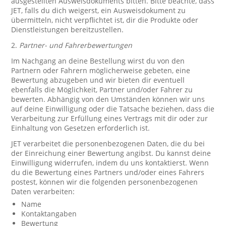
ausgestellten Ausweisdokuments bitten. Bitte beachte, dass
JET, falls du dich weigerst, ein Ausweisdokument zu
übermitteln, nicht verpflichtet ist, dir die Produkte oder
Dienstleistungen bereitzustellen.
2.
Partner- und Fahrerbewertungen
Im Nachgang an deine Bestellung wirst du von den
Partnern oder Fahrern möglicherweise gebeten, eine
Bewertung abzugeben und wir bieten dir eventuell
ebenfalls die Möglichkeit, Partner und/oder Fahrer zu
bewerten. Abhängig von den Umständen können wir uns
auf deine Einwilligung oder die Tatsache beziehen, dass die
Verarbeitung zur Erfüllung eines Vertrags mit dir oder zur
Einhaltung von Gesetzen erforderlich ist.
JET verarbeitet die personenbezogenen Daten, die du bei
der Einreichung einer Bewertung angibst. Du kannst deine
Einwilligung widerrufen, indem du uns kontaktierst. Wenn
du die Bewertung eines Partners und/oder eines Fahrers
postest, können wir die folgenden personenbezogenen
Daten verarbeiten:
Name
Kontaktangaben
Bewertung