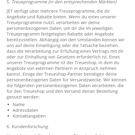
5.
Treueprogramme (in den entsprechenden Märkten)
JET verfügt über mehrere Treueprogramme, die dir
Angebote und Rabatte bieten. Wenn du eines unserer
Treueprogramme nutzt, verarbeiten wir deine
personenbezogenen Daten, um dir die im jeweiligen
Treueprogramm festgelegten Rabatte oder Angebote
bereitzustellen. Abhängig von den Umständen können wir
uns auf deine Einwilligung oder die Tatsache beziehen,
dass die Verarbeitung zur Erfüllung eines Vertrags mit dir
oder zur Einhaltung von Gesetzen erforderlich ist. Eines
unserer Treueprogramme ist der Treueshop, in dem du
Angebote von externen Partnern in Anspruch nehmen
kannst. Einige der Treueshop-Partner benötigen deine
personenbezogenen Daten für Versandzwecke. Wir können
die folgenden personenbezogenen Daten verarbeiten, die
für den Treueshop und den Versand deiner Bestellung
genutzt werden:
Name
Adressdaten
Kontaktangaben
6.
Kundenforschung