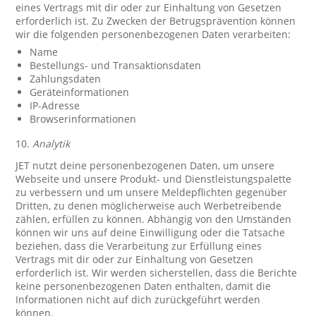
eines Vertrags mit dir oder zur Einhaltung von Gesetzen
erforderlich ist. Zu Zwecken der Betrugsprävention können
wir die folgenden personenbezogenen Daten verarbeiten:
Name
Bestellungs- und Transaktionsdaten
Zahlungsdaten
Geräteinformationen
IP-Adresse
Browserinformationen
10.
Analytik
JET nutzt deine personenbezogenen Daten, um unsere
Webseite und unsere Produkt- und Dienstleistungspalette
zu verbessern und um unsere Meldepflichten gegenüber
Dritten, zu denen möglicherweise auch Werbetreibende
zählen, erfüllen zu können. Abhängig von den Umständen
können wir uns auf deine Einwilligung oder die Tatsache
beziehen, dass die Verarbeitung zur Erfüllung eines
Vertrags mit dir oder zur Einhaltung von Gesetzen
erforderlich ist. Wir werden sicherstellen, dass die Berichte
keine personenbezogenen Daten enthalten, damit die
Informationen nicht auf dich zurückgeführt werden
können.