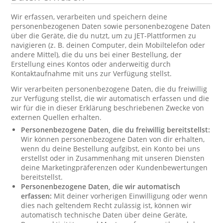
Wir erfassen, verarbeiten und speichern deine
personenbezogenen Daten sowie personenbezogene Daten
über die Geräte, die du nutzt, um zu JET-Plattformen zu
navigieren (z. B. deinen Computer, dein Mobiltelefon oder
andere Mittel), die du uns bei einer Bestellung, der
Erstellung eines Kontos oder anderweitig durch
Kontaktaufnahme mit uns zur Verfügung stellst.
Wir verarbeiten personenbezogene Daten, die du freiwillig
zur Verfügung stellst, die wir automatisch erfassen und die
wir für die in dieser Erklärung beschriebenen Zwecke von
externen Quellen erhalten.
Personenbezogene Daten, die du freiwillig bereitstellst:
Wir können personenbezogene Daten von dir erhalten,
wenn du deine Bestellung aufgibst, ein Konto bei uns
erstellst oder in Zusammenhang mit unseren Diensten
deine Marketingpräferenzen oder Kundenbewertungen
bereitstellst.
Personenbezogene Daten, die wir automatisch
erfassen:
Mit deiner vorherigen Einwilligung oder wenn
dies nach geltendem Recht zulässig ist, können wir
automatisch technische Daten über deine Geräte,