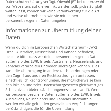
Datenschutzerklärung verfügt. Obwohl JET bei der Auswahl
von Webseiten, auf die verlinkt werden soll, große Sorgfalt
walten lässt, können wir keine Verantwortung für die Art
und Weise übernehmen, wie sie mit deinen
personenbezogenen Daten umgehen.
Informationen zur Übermittlung deiner
Daten
Wenn du dich im Europäischen Wirtschaftsraum (EWR),
Israel, Australien, Neuseeland und Kanada befindest,
beachte bitte, dass wir deine personenbezogenen Daten
außerhalb des EWR, Israels, Australiens, Neuseelands und
Kanadas verarbeiten und/oder übertragen können. Dies
kann die Übertragung in andere Rechtsordnungen oder
den Zugriff aus anderen Rechtsordnungen umfassen,
einschließlich Rechtsordnungen, die möglicherweise kein
den lokalen und/oder Datenschutzgesetzen gleichwertiges
Schutzniveau bieten („Nicht angemessenes Land“). Wenn
wir personenbezogene Daten außerhalb des EWR, Israels,
Australiens, Neuseelands und Kanadas übermitteln,
werden wir alle geltenden gesetzlichen Verpflichtungen
berücksichtigen, die für die Übermittlung