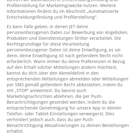
Profilerstellung für Marketingzwecke nutzen. Weitere
Informationen findest du im Abschnitt „Automatisierte
Entscheidungsfindung und Profilerstellung“.
Es kann Fälle geben, in denen JET deine
personenbezogenen Daten zur Bewerbung von Angeboten,
Produkten und Dienstleistungen Dritter verarbeitet. Die
Rechtsgrundlage für diese Verarbeitung
personenbezogener Daten ist deine Einwilligung, es sei
denn, deine Einwilligung ist nach geltendem Recht nicht
erforderlich. Wann immer du deine Präferenzen in Bezug
auf den Erhalt solcher Mitteilungen ändern möchtest,
kannst du dich über den Abmeldelink in den
entsprechenden Mitteilungen abmelden oder Mitteilungen
per SMS gemäß geltendem Recht abbestellen, indem du
mit „STOP“ antwortest. Du kannst auch
Marketingnachrichten ablehnen, die per Push-
Benachrichtigungen gesendet werden, indem du die
entsprechende Genehmigung für unsere App in deinen
Telefon- oder Tablet-Einstellungen verweigerst. Dies
verhindert jedoch auch, dass du per Push-
Benachrichtigung Aktualisierungen zu deinen Bestellungen
erhältst.