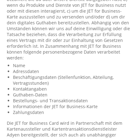
wenn du Produkte und Dienste von JET for Business nutzt
oder mit diesen interagierst, c) um die JET for Business-
Karte auszustellen und zu versenden und/oder d) um dir
dein digitales Guthaben bereitzustellen. Abhängig von den
Umständen können wir uns auf deine Einwilligung oder die
Tatsache beziehen, dass die Verarbeitung zur Erfüllung
eines Vertrags mit dir oder zur Einhaltung von Gesetzen
erforderlich ist. In Zusammenhang mit JET for Business
können folgende personenbezogene Daten verarbeitet
werden:
Name
Adressdaten
Beschäftigungsdaten (Stellenfunktion, Abteilung,
Vertragsstunden)
Kontaktangaben
Guthaben-Daten
Bestellungs- und Transaktionsdaten
Informationen der JET for Business-Karte
Zahlungsdaten
Die JET for Business Card wird in Partnerschaft mit dem
Kartenaussteller und Kartentransaktionsdienstleister
Adyen bereitgestellt, der sich auch als unabhängiger