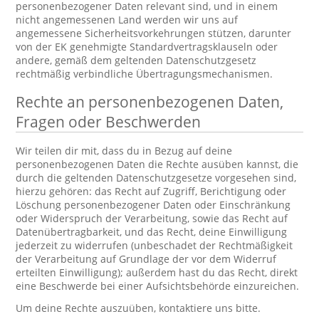
personenbezogener Daten relevant sind, und in einem
nicht angemessenen Land werden wir uns auf
angemessene Sicherheitsvorkehrungen stützen, darunter
von der EK genehmigte Standardvertragsklauseln oder
andere, gemäß dem geltenden Datenschutzgesetz
rechtmäßig verbindliche Übertragungsmechanismen.
Rechte an personenbezogenen Daten,
Fragen oder Beschwerden
Wir teilen dir mit, dass du in Bezug auf deine
personenbezogenen Daten die Rechte ausüben kannst, die
durch die geltenden Datenschutzgesetze vorgesehen sind,
hierzu gehören: das Recht auf Zugriff, Berichtigung oder
Löschung personenbezogener Daten oder Einschränkung
oder Widerspruch der Verarbeitung, sowie das Recht auf
Datenübertragbarkeit, und das Recht, deine Einwilligung
jederzeit zu widerrufen (unbeschadet der Rechtmäßigkeit
der Verarbeitung auf Grundlage der vor dem Widerruf
erteilten Einwilligung); außerdem hast du das Recht, direkt
eine Beschwerde bei einer Aufsichtsbehörde einzureichen.
Um deine Rechte auszuüben, kontaktiere uns bitte.