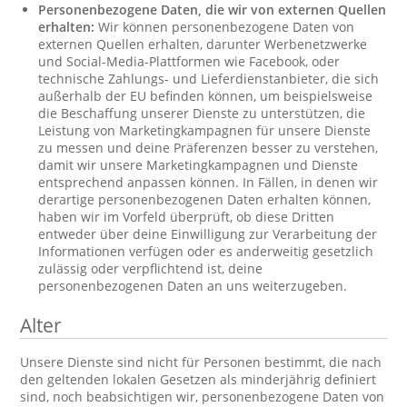
Personenbezogene Daten, die wir von externen Quellen
erhalten:
Wir können personenbezogene Daten von
externen Quellen erhalten, darunter Werbenetzwerke
und Social-Media-Plattformen wie Facebook, oder
technische Zahlungs- und Lieferdienstanbieter, die sich
außerhalb der EU befinden können, um beispielsweise
die Beschaffung unserer Dienste zu unterstützen, die
Leistung von Marketingkampagnen für unsere Dienste
zu messen und deine Präferenzen besser zu verstehen,
damit wir unsere Marketingkampagnen und Dienste
entsprechend anpassen können. In Fällen, in denen wir
derartige personenbezogenen Daten erhalten können,
haben wir im Vorfeld überprüft, ob diese Dritten
entweder über deine Einwilligung zur Verarbeitung der
Informationen verfügen oder es anderweitig gesetzlich
zulässig oder verpflichtend ist, deine
personenbezogenen Daten an uns weiterzugeben.
Alter
Unsere Dienste sind nicht für Personen bestimmt, die nach
den geltenden lokalen Gesetzen als minderjährig definiert
sind, noch beabsichtigen wir, personenbezogene Daten von