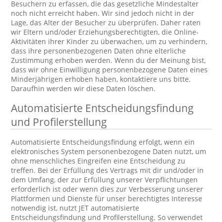
Besuchern zu erfassen, die das gesetzliche Mindestalter
noch nicht erreicht haben. Wir sind jedoch nicht in der
Lage, das Alter der Besucher zu überprüfen. Daher raten
wir Eltern und/oder Erziehungsberechtigten, die Online-
Aktivitäten ihrer Kinder zu überwachen, um zu verhindern,
dass ihre personenbezogenen Daten ohne elterliche
Zustimmung erhoben werden. Wenn du der Meinung bist,
dass wir ohne Einwilligung personenbezogene Daten eines
Minderjährigen erhoben haben, kontaktiere uns bitte.
Daraufhin werden wir diese Daten löschen.
Automatisierte Entscheidungsfindung
und Profilerstellung
Automatisierte Entscheidungsfindung erfolgt, wenn ein
elektronisches System personenbezogene Daten nutzt, um
ohne menschliches Eingreifen eine Entscheidung zu
treffen. Bei der Erfüllung des Vertrags mit dir und/oder in
dem Umfang, der zur Erfüllung unserer Verpflichtungen
erforderlich ist oder wenn dies zur Verbesserung unserer
Plattformen und Dienste für unser berechtigtes Interesse
notwendig ist, nutzt JET automatisierte
Entscheidungsfindung und Profilerstellung. So verwendet