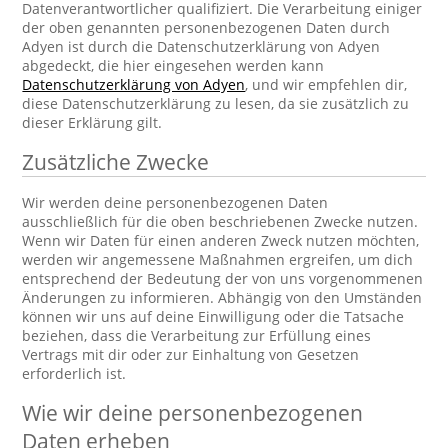
Datenverantwortlicher qualifiziert. Die Verarbeitung einiger
der oben genannten personenbezogenen Daten durch
Adyen ist durch die Datenschutzerklärung von Adyen
abgedeckt, die hier eingesehen werden kann
Datenschutzerklärung von Adyen
, und wir empfehlen dir,
diese Datenschutzerklärung zu lesen, da sie zusätzlich zu
dieser Erklärung gilt.
Zusätzliche Zwecke
Wir werden deine personenbezogenen Daten
ausschließlich für die oben beschriebenen Zwecke nutzen.
Wenn wir Daten für einen anderen Zweck nutzen möchten,
werden wir angemessene Maßnahmen ergreifen, um dich
entsprechend der Bedeutung der von uns vorgenommenen
Änderungen zu informieren. Abhängig von den Umständen
können wir uns auf deine Einwilligung oder die Tatsache
beziehen, dass die Verarbeitung zur Erfüllung eines
Vertrags mit dir oder zur Einhaltung von Gesetzen
erforderlich ist.
Wie wir deine personenbezogenen
Daten erheben