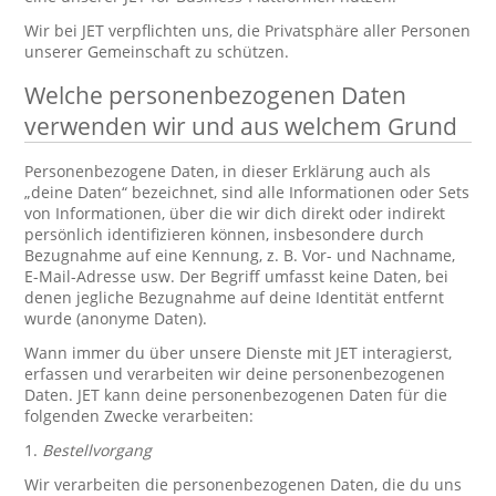
Wir bei JET verpflichten uns, die Privatsphäre aller Personen
unserer Gemeinschaft zu schützen.
Welche personenbezogenen Daten
verwenden wir und aus welchem Grund
Personenbezogene Daten, in dieser Erklärung auch als
„deine Daten“ bezeichnet, sind alle Informationen oder Sets
von Informationen, über die wir dich direkt oder indirekt
persönlich identifizieren können, insbesondere durch
Bezugnahme auf eine Kennung, z. B. Vor- und Nachname,
E-Mail-Adresse usw. Der Begriff umfasst keine Daten, bei
denen jegliche Bezugnahme auf deine Identität entfernt
wurde (anonyme Daten).
Wann immer du über unsere Dienste mit JET interagierst,
erfassen und verarbeiten wir deine personenbezogenen
Daten. JET kann deine personenbezogenen Daten für die
folgenden Zwecke verarbeiten:
1.
Bestellvorgang
Wir verarbeiten die personenbezogenen Daten, die du uns