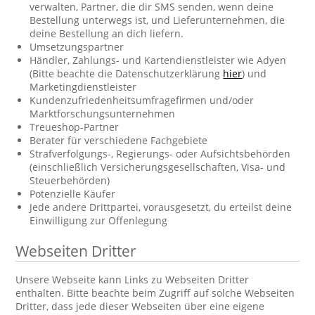
verwalten, Partner, die dir SMS senden, wenn deine
Bestellung unterwegs ist, und Lieferunternehmen, die
deine Bestellung an dich liefern.
Umsetzungspartner
Händler, Zahlungs- und Kartendienstleister wie Adyen
(Bitte beachte die Datenschutzerklärung
hier
) und
Marketingdienstleister
Kundenzufriedenheitsumfragefirmen und/oder
Marktforschungsunternehmen
Treueshop-Partner
Berater für verschiedene Fachgebiete
Strafverfolgungs-, Regierungs- oder Aufsichtsbehörden
(einschließlich Versicherungsgesellschaften, Visa- und
Steuerbehörden)
Potenzielle Käufer
Jede andere Drittpartei, vorausgesetzt, du erteilst deine
Einwilligung zur Offenlegung
Webseiten Dritter
Unsere Webseite kann Links zu Webseiten Dritter
enthalten. Bitte beachte beim Zugriff auf solche Webseiten
Dritter, dass jede dieser Webseiten über eine eigene