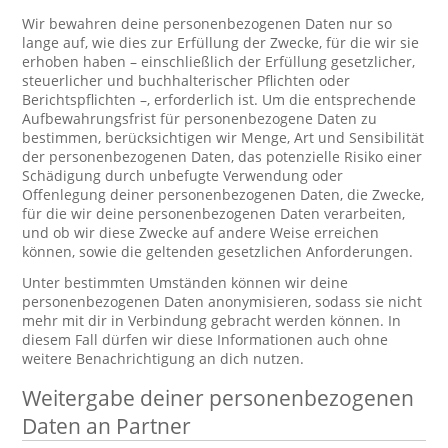
Wir bewahren deine personenbezogenen Daten nur so
lange auf, wie dies zur Erfüllung der Zwecke, für die wir sie
erhoben haben – einschließlich der Erfüllung gesetzlicher,
steuerlicher und buchhalterischer Pflichten oder
Berichtspflichten –, erforderlich ist. Um die entsprechende
Aufbewahrungsfrist für personenbezogene Daten zu
bestimmen, berücksichtigen wir Menge, Art und Sensibilität
der personenbezogenen Daten, das potenzielle Risiko einer
Schädigung durch unbefugte Verwendung oder
Offenlegung deiner personenbezogenen Daten, die Zwecke,
für die wir deine personenbezogenen Daten verarbeiten,
und ob wir diese Zwecke auf andere Weise erreichen
können, sowie die geltenden gesetzlichen Anforderungen.
Unter bestimmten Umständen können wir deine
personenbezogenen Daten anonymisieren, sodass sie nicht
mehr mit dir in Verbindung gebracht werden können. In
diesem Fall dürfen wir diese Informationen auch ohne
weitere Benachrichtigung an dich nutzen.
Weitergabe deiner personenbezogenen
Daten an Partner