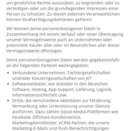
um gesetzliche Rechte auszuüben, zu begründen oder zu
verteidigen oder um die grundlegenden Interessen einer
Person zu schützen. Zu diesen externen Verantwortlichen
können Strafverfolgungsbehörden gehören.
Wir können deine personenbezogenen Daten in
Zusammenhang mit einem Verkauf oder einer Übertragung
unserer Vermögenswerte auch an Unternehmen oder
potenzielle Käufer aller oder im Wesentlichen aller dieser
Vermögenswerte offenlegen.
Deine personenbezogenen Daten werden gegebenenfalls
an die folgenden Parteien weitergegeben:
Verbundene Unternehmen, Tochtergesellschaften
und/oder Konzerngesellschaften von JET
Softwareanbieter, wie Anbieter in den Bereichen
Software, Hosting, App-Support, Lieferung, Logistik,
Informationssicherheit usw.
Dritte, die verschiedene Aktivitäten zur Förderung,
Vermarktung oder Unterstützung unserer Dienste
ausführen. Dazu zählen Social-Media-Plattformen wie
Facebook, Offshore-Kundenservice,
Marketingdienstleister, eCRM-Partner, die unsere
Marketing-E-Mails und Push-Benachrichtigungen