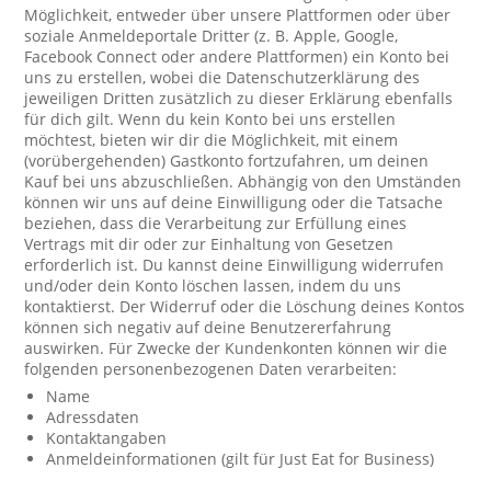
Möglichkeit, entweder über unsere Plattformen oder über
soziale Anmeldeportale Dritter (z. B. Apple, Google,
Facebook Connect oder andere Plattformen) ein Konto bei
uns zu erstellen, wobei die Datenschutzerklärung des
jeweiligen Dritten zusätzlich zu dieser Erklärung ebenfalls
für dich gilt. Wenn du kein Konto bei uns erstellen
möchtest, bieten wir dir die Möglichkeit, mit einem
(vorübergehenden) Gastkonto fortzufahren, um deinen
Kauf bei uns abzuschließen. Abhängig von den Umständen
können wir uns auf deine Einwilligung oder die Tatsache
beziehen, dass die Verarbeitung zur Erfüllung eines
Vertrags mit dir oder zur Einhaltung von Gesetzen
erforderlich ist. Du kannst deine Einwilligung widerrufen
und/oder dein Konto löschen lassen, indem du uns
kontaktierst. Der Widerruf oder die Löschung deines Kontos
können sich negativ auf deine Benutzererfahrung
auswirken. Für Zwecke der Kundenkonten können wir die
folgenden personenbezogenen Daten verarbeiten:
Name
Adressdaten
Kontaktangaben
Anmeldeinformationen (gilt für Just Eat for Business)