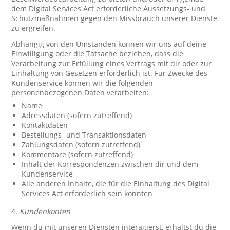
dem Digital Services Act erforderliche Aussetzungs- und
Schutzmaßnahmen gegen den Missbrauch unserer Dienste
zu ergreifen.
Abhängig von den Umständen können wir uns auf deine
Einwilligung oder die Tatsache beziehen, dass die
Verarbeitung zur Erfüllung eines Vertrags mit dir oder zur
Einhaltung von Gesetzen erforderlich ist. Für Zwecke des
Kundenservice können wir die folgenden
personenbezogenen Daten verarbeiten:
Name
Adressdaten (sofern zutreffend)
Kontaktdaten
Bestellungs- und Transaktionsdaten
Zahlungsdaten (sofern zutreffend)
Kommentare (sofern zutreffend)
Inhalt der Korrespondenzen zwischen dir und dem
Kundenservice
Alle anderen Inhalte, die für die Einhaltung des Digital
Services Act erforderlich sein könnten
4.
Kundenkonten
Wenn du mit unseren Diensten interagierst, erhältst du die