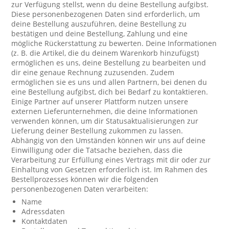
zur Verfügung stellst, wenn du deine Bestellung aufgibst.
Diese personenbezogenen Daten sind erforderlich, um
deine Bestellung auszuführen, deine Bestellung zu
bestätigen und deine Bestellung, Zahlung und eine
mögliche Rückerstattung zu bewerten. Deine Informationen
(z. B. die Artikel, die du deinem Warenkorb hinzufügst)
ermöglichen es uns, deine Bestellung zu bearbeiten und
dir eine genaue Rechnung zuzusenden. Zudem
ermöglichen sie es uns und allen Partnern, bei denen du
eine Bestellung aufgibst, dich bei Bedarf zu kontaktieren.
Einige Partner auf unserer Plattform nutzen unsere
externen Lieferunternehmen, die deine Informationen
verwenden können, um dir Statusaktualisierungen zur
Lieferung deiner Bestellung zukommen zu lassen.
Abhängig von den Umständen können wir uns auf deine
Einwilligung oder die Tatsache beziehen, dass die
Verarbeitung zur Erfüllung eines Vertrags mit dir oder zur
Einhaltung von Gesetzen erforderlich ist. Im Rahmen des
Bestellprozesses können wir die folgenden
personenbezogenen Daten verarbeiten:
Name
Adressdaten
Kontaktdaten