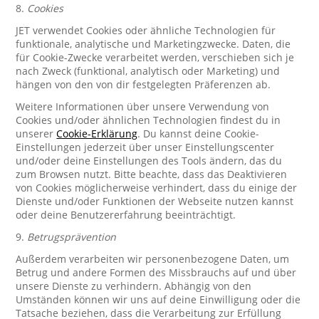
8.
Cookies
JET verwendet Cookies oder ähnliche Technologien für
funktionale, analytische und Marketingzwecke. Daten, die
für Cookie-Zwecke verarbeitet werden, verschieben sich je
nach Zweck (funktional, analytisch oder Marketing) und
hängen von den von dir festgelegten Präferenzen ab.
Weitere Informationen über unsere Verwendung von
Cookies und/oder ähnlichen Technologien findest du in
unserer
Cookie-Erklärung
. Du kannst deine Cookie-
Einstellungen jederzeit über unser Einstellungscenter
und/oder deine Einstellungen des Tools ändern, das du
zum Browsen nutzt. Bitte beachte, dass das Deaktivieren
von Cookies möglicherweise verhindert, dass du einige der
Dienste und/oder Funktionen der Webseite nutzen kannst
oder deine Benutzererfahrung beeinträchtigt.
9.
Betrugsprävention
Außerdem verarbeiten wir personenbezogene Daten, um
Betrug und andere Formen des Missbrauchs auf und über
unsere Dienste zu verhindern. Abhängig von den
Umständen können wir uns auf deine Einwilligung oder die
Tatsache beziehen, dass die Verarbeitung zur Erfüllung