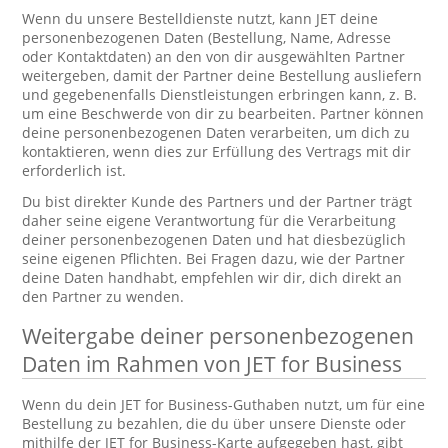
Wenn du unsere Bestelldienste nutzt, kann JET deine
personenbezogenen Daten (Bestellung, Name, Adresse
oder Kontaktdaten) an den von dir ausgewählten Partner
weitergeben, damit der Partner deine Bestellung ausliefern
und gegebenenfalls Dienstleistungen erbringen kann, z. B.
um eine Beschwerde von dir zu bearbeiten. Partner können
deine personenbezogenen Daten verarbeiten, um dich zu
kontaktieren, wenn dies zur Erfüllung des Vertrags mit dir
erforderlich ist.
Du bist direkter Kunde des Partners und der Partner trägt
daher seine eigene Verantwortung für die Verarbeitung
deiner personenbezogenen Daten und hat diesbezüglich
seine eigenen Pflichten. Bei Fragen dazu, wie der Partner
deine Daten handhabt, empfehlen wir dir, dich direkt an
den Partner zu wenden.
Weitergabe deiner personenbezogenen
Daten im Rahmen von JET for Business
Wenn du dein JET for Business-Guthaben nutzt, um für eine
Bestellung zu bezahlen, die du über unsere Dienste oder
mithilfe der JET for Business-Karte aufgegeben hast, gibt