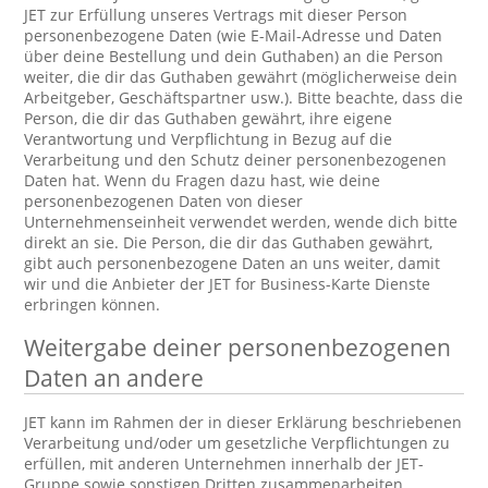
JET zur Erfüllung unseres Vertrags mit dieser Person
personenbezogene Daten (wie E-Mail-Adresse und Daten
über deine Bestellung und dein Guthaben) an die Person
weiter, die dir das Guthaben gewährt (möglicherweise dein
Arbeitgeber, Geschäftspartner usw.). Bitte beachte, dass die
Person, die dir das Guthaben gewährt, ihre eigene
Verantwortung und Verpflichtung in Bezug auf die
Verarbeitung und den Schutz deiner personenbezogenen
Daten hat. Wenn du Fragen dazu hast, wie deine
personenbezogenen Daten von dieser
Unternehmenseinheit verwendet werden, wende dich bitte
direkt an sie. Die Person, die dir das Guthaben gewährt,
gibt auch personenbezogene Daten an uns weiter, damit
wir und die Anbieter der JET for Business-Karte Dienste
erbringen können.
Weitergabe deiner personenbezogenen
Daten an andere
JET kann im Rahmen der in dieser Erklärung beschriebenen
Verarbeitung und/oder um gesetzliche Verpflichtungen zu
erfüllen, mit anderen Unternehmen innerhalb der JET-
Gruppe sowie sonstigen Dritten zusammenarbeiten.