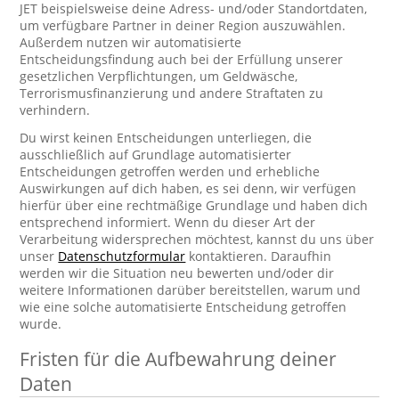
JET beispielsweise deine Adress- und/oder Standortdaten,
um verfügbare Partner in deiner Region auszuwählen.
Außerdem nutzen wir automatisierte
Entscheidungsfindung auch bei der Erfüllung unserer
gesetzlichen Verpflichtungen, um Geldwäsche,
Terrorismusfinanzierung und andere Straftaten zu
verhindern.
Du wirst keinen Entscheidungen unterliegen, die
ausschließlich auf Grundlage automatisierter
Entscheidungen getroffen werden und erhebliche
Auswirkungen auf dich haben, es sei denn, wir verfügen
hierfür über eine rechtmäßige Grundlage und haben dich
entsprechend informiert. Wenn du dieser Art der
Verarbeitung widersprechen möchtest, kannst du uns über
unser
Datenschutzformular
kontaktieren. Daraufhin
werden wir die Situation neu bewerten und/oder dir
weitere Informationen darüber bereitstellen, warum und
wie eine solche automatisierte Entscheidung getroffen
wurde.
Fristen für die Aufbewahrung deiner
Daten